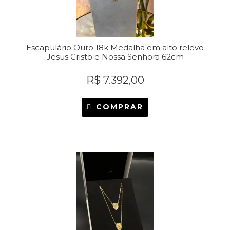
Escapulário Ouro 18k Medalha em alto relevo
Jesus Cristo e Nossa Senhora 62cm
R$
7.392,00
COMPRAR