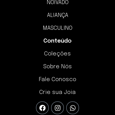
NOIVADO
ALIANÇA
MASCULINO
Conteúdo
Coleções
Sobre Nós
Fale Conosco
Crie sua Joia