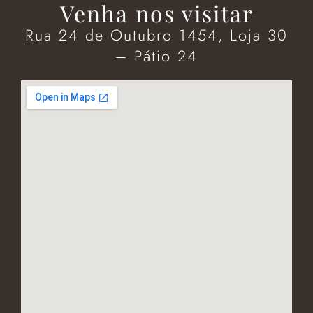
Venha nos visitar
Rua 24 de Outubro 1454, Loja 30
– Pátio 24