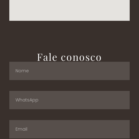
Fale conosco