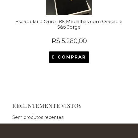
Escapulário Ouro 18k Medalhas com Oração a
São Jorge
R$
5.280,00
COMPRAR
RECENTEMENTE VISTOS
Sem produtos recentes.