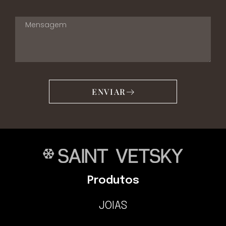
ENVIAR
Produtos
JOIAS