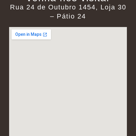
Rua 24 de Outubro 1454, Loja 30
– Pátio 24