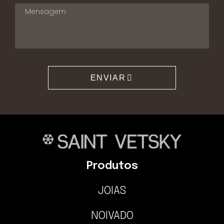
ENVIAR
Produtos
JOIAS
NOIVADO