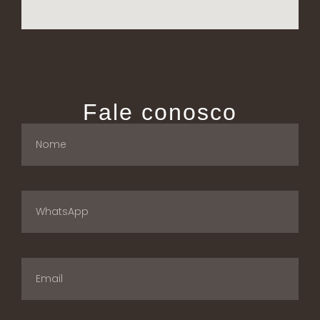
Fale conosco