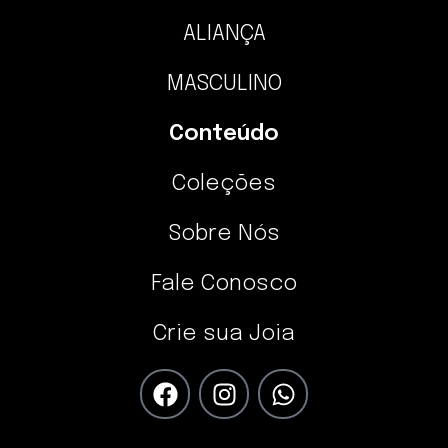
ALIANÇA
MASCULINO
Conteúdo
Coleções
Sobre Nós
Fale Conosco
Crie sua Joia