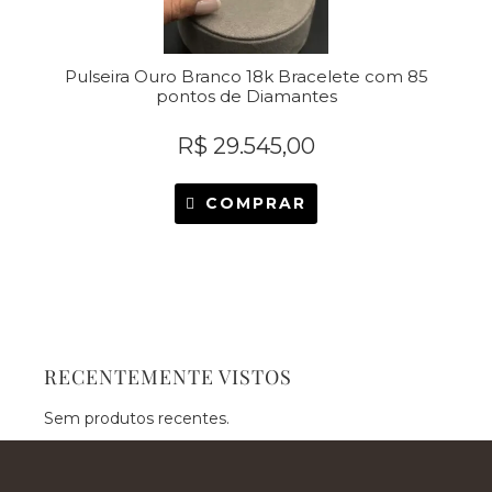
Pulseira Ouro Branco 18k Bracelete com 85
pontos de Diamantes
R$
29.545,00
COMPRAR
RECENTEMENTE VISTOS
Sem produtos recentes.