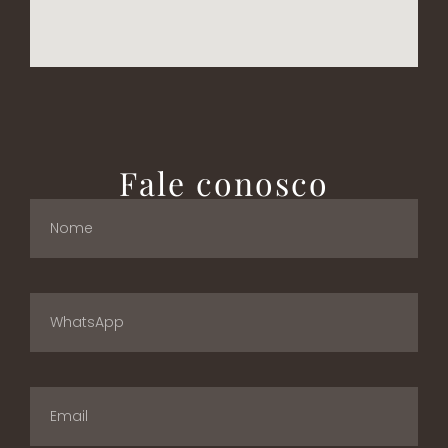
Fale conosco