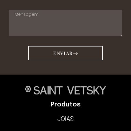
ENVIAR
Produtos
JOIAS