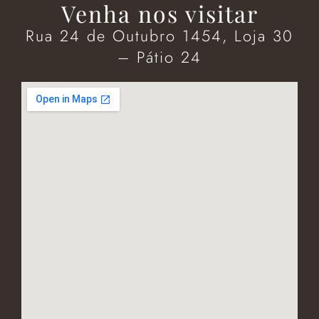
Venha nos visitar
Rua 24 de Outubro 1454, Loja 30
– Pátio 24