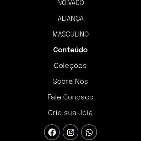
NOIVADO
ALIANÇA
MASCULINO
Conteúdo
Coleções
Sobre Nós
Fale Conosco
Crie sua Joia