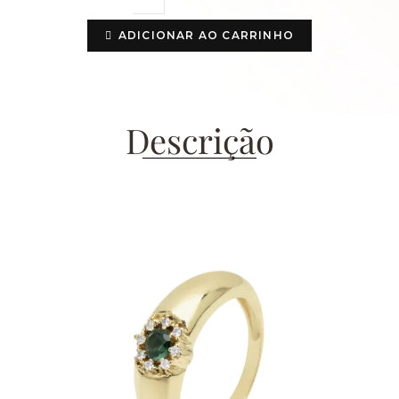
ADICIONAR AO CARRINHO
Descrição