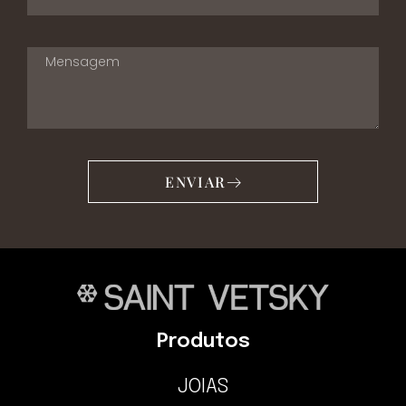
ENVIAR
Produtos
JOIAS