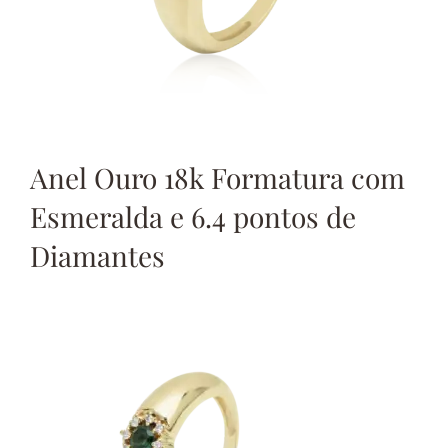
Anel Ouro 18k Formatura com
Esmeralda e 6.4 pontos de
Diamantes