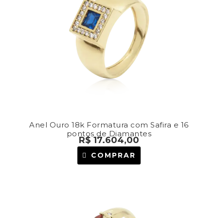
Anel Ouro 18k Formatura com Safira e 16
pontos de Diamantes
R$
17.604,00
COMPRAR