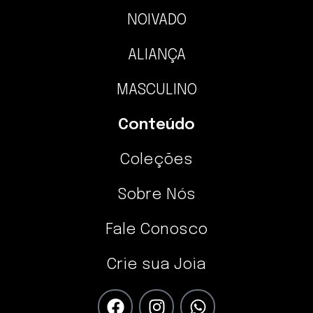
NOIVADO
ALIANÇA
MASCULINO
Conteúdo
Coleções
Sobre Nós
Fale Conosco
Crie sua Joia