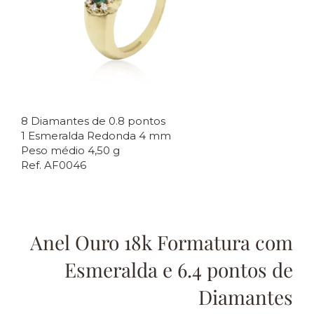
8 Diamantes de 0.8 pontos
1 Esmeralda Redonda 4 mm
Peso médio 4,50 g
Ref. AF0046
Anel Ouro 18k Formatura com
Esmeralda e 6.4 pontos de
Diamantes