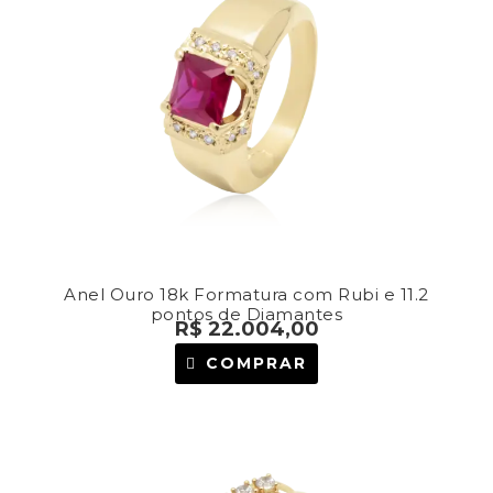
Anel Ouro 18k Formatura com Rubi e 11.2
pontos de Diamantes
R$
22.004,00
COMPRAR