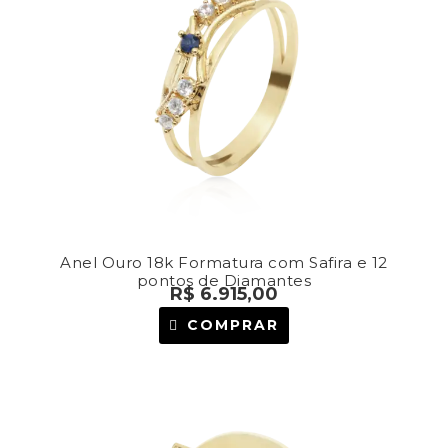
Anel Ouro 18k Formatura com Safira e 12
pontos de Diamantes
R$
6.915,00
COMPRAR