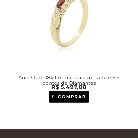
Anel Ouro 18k Formatura com Rubi e 6.4
pontos de Diamantes
R$
5.497,00
COMPRAR