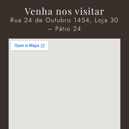
Venha nos visitar
Rua 24 de Outubro 1454, Loja 30
– Pátio 24