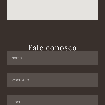
Fale conosco