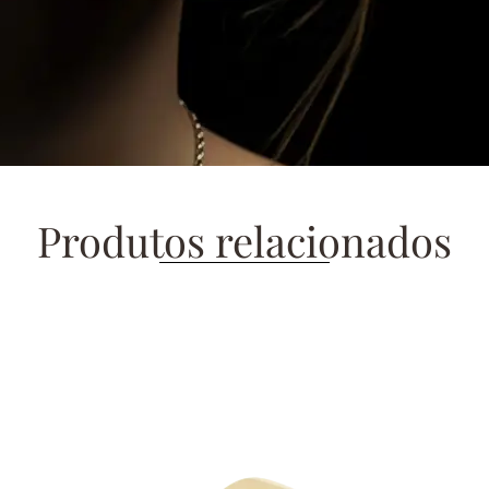
Produtos relacionados
PRODUTOS
RELACIONADOS