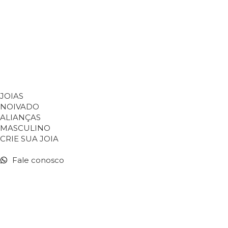
JOIAS
NOIVADO
ALIANÇAS
MASCULINO
CRIE SUA JOIA
Fale conosco