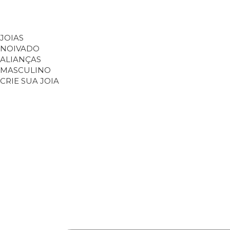
JOIAS
NOIVADO
ALIANÇAS
MASCULINO
CRIE SUA JOIA