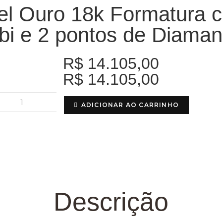
el Ouro 18k Formatura 
bi e 2 pontos de Diaman
R$
14.105,00
R$
14.105,00
ADICIONAR AO CARRINHO
Descrição