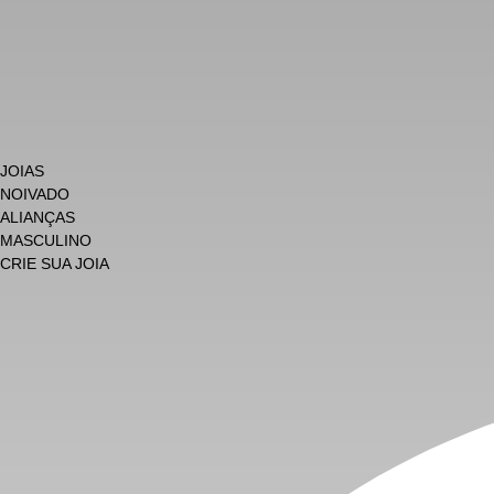
JOIAS
NOIVADO
ALIANÇAS
MASCULINO
CRIE SUA JOIA