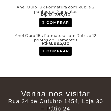
Anel Ouro 18k Formatura com Rubi e 2
pontos de Diamantes
R$
12.783,00
COMPRAR
Anel Ouro 18k Formatura com Rubis e 12
pontos de Diamantes
R$
8.995,00
COMPRAR
Venha nos visitar
Rua 24 de Outubro 1454, Loja 30
– Pátio 24