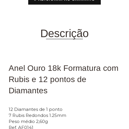
Descrição
Anel Ouro 18k Formatura com
Rubis e 12 pontos de
Diamantes
12 Diamantes de 1 ponto
7 Rubis Redondos 1.25mm
Peso médio 2,60g
Ref. AF0141