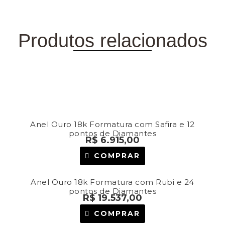
Produtos relacionados
PRODUTOS
RELACIONADOS
Anel Ouro 18k Formatura com Safira e 12
pontos de Diamantes
R$
6.915,00
COMPRAR
Anel Ouro 18k Formatura com Rubi e 24
pontos de Diamantes
R$
19.537,00
COMPRAR