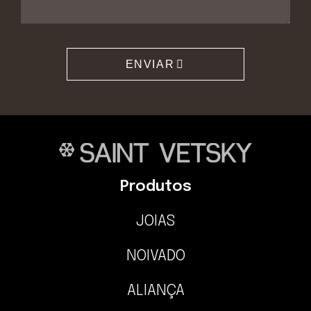
ENVIAR
Produtos
JOIAS
NOIVADO
ALIANÇA