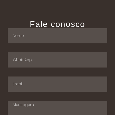
Fale conosco