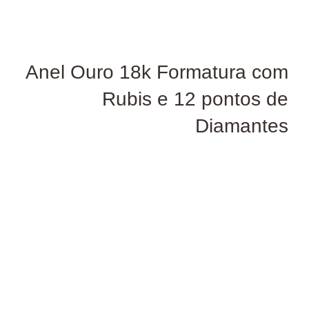
Anel Ouro 18k Formatura com
Rubis e 12 pontos de
Diamantes