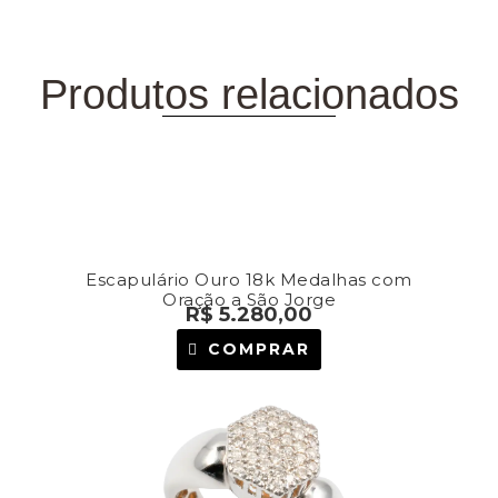
Produtos relacionados
PRODUTOS
RELACIONADOS
Escapulário Ouro 18k Medalhas com
Oração a São Jorge
R$
5.280,00
COMPRAR