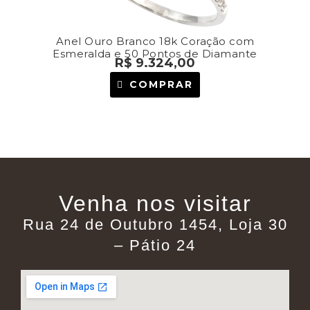
Anel Ouro Branco 18k Coração com
Esmeralda e 50 Pontos de Diamante
R$
9.324,00
COMPRAR
Venha nos visitar
Rua 24 de Outubro 1454, Loja 30
– Pátio 24