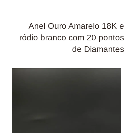
Anel Ouro Amarelo 18K e
ródio branco com 20 pontos
de Diamantes