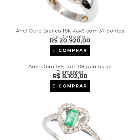
Anel Ouro Branco 18k Pavê com 37 pontos
de Diamantes
R$
20.920,00
COMPRAR
Anel Ouro 18k com 08 pontos de
Diamantes
R$
8.102,00
COMPRAR