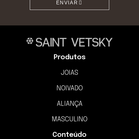
ENVIAR
Produtos
JOIAS
NOIVADO
ALIANÇA
MASCULINO
Conteúdo