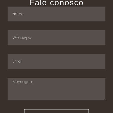
Fale conosco