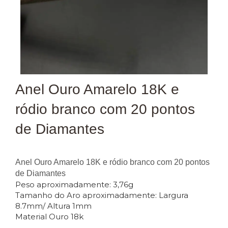
Anel Ouro Amarelo 18K e
ródio branco com 20 pontos
de Diamantes
Anel Ouro Amarelo 18K e ródio branco com 20 pontos
de Diamantes
Peso aproximadamente: 3,76g
Tamanho do Aro aproximadamente: Largura
8.7mm/ Altura 1mm
Material Ouro 18k