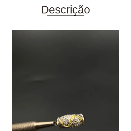
Descrição