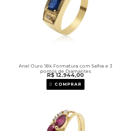
Anel Ouro 18k Formatura com Safira e 3
pontos de Diamantes
R$
12.944,00
COMPRAR