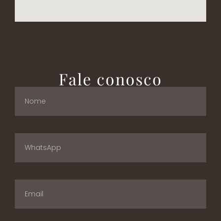
Fale conosco