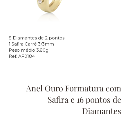
8 Diamantes de 2 pontos
1 Safira Carré 3/3mm
Peso médio 3,80g
Ref. AF0184
Anel Ouro Formatura com
Safira e 16 pontos de
Diamantes