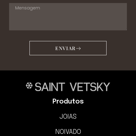
ENVIAR
Produtos
JOIAS
NOIVADO