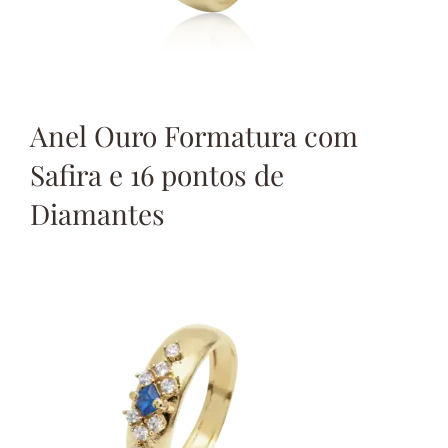
Anel Ouro Formatura com
Safira e 16 pontos de
Diamantes