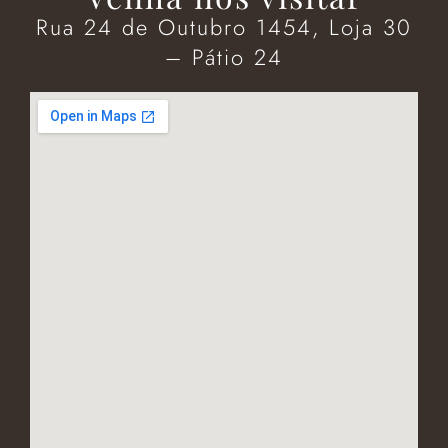
Rua 24 de Outubro 1454, Loja 30
– Pátio 24