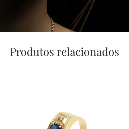
Produtos relacionados
PRODUTOS
RELACIONADOS