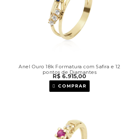
Anel Ouro 18k Formatura com Safira e 12
pontos de Diamantes
R$
6.915,00
COMPRAR