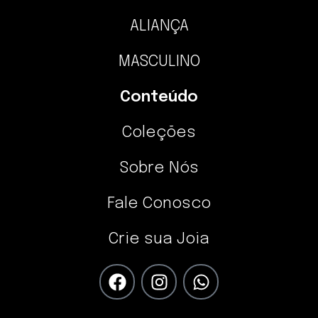
ALIANÇA
MASCULINO
Conteúdo
Coleções
Sobre Nós
Fale Conosco
Crie sua Joia