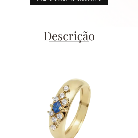
Descrição