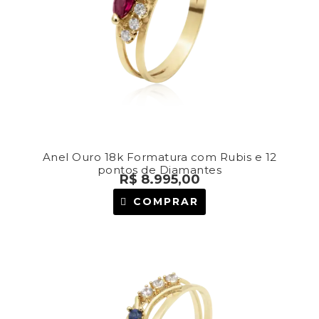
Anel Ouro 18k Formatura com Rubis e 12
pontos de Diamantes
R$
8.995,00
COMPRAR