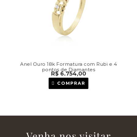
Anel Ouro 18k Formatura com Rubi e 4
pontos de Diamantes
R$
6.754,00
COMPRAR
Venha nos visitar